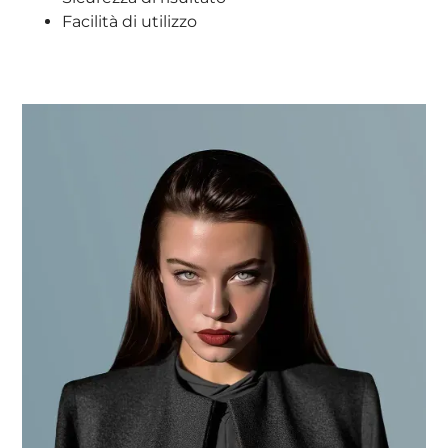
Facilità di utilizzo