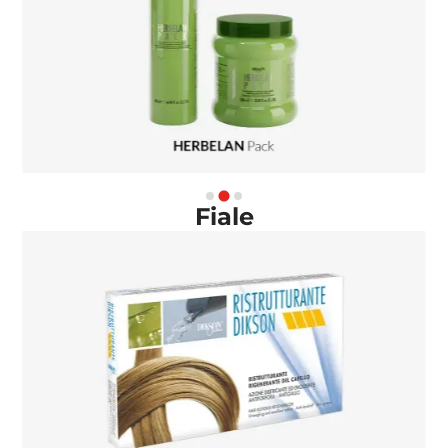
Fiale