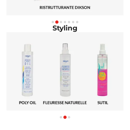
Styling