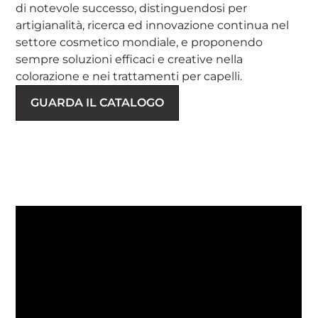
di notevole successo, distinguendosi per
artigianalità, ricerca ed innovazione continua nel
settore cosmetico mondiale, e proponendo
sempre soluzioni efficaci e creative nella
colorazione e nei trattamenti per capelli.
GUARDA IL CATALOGO