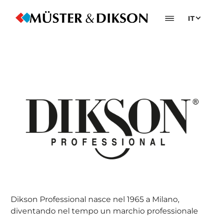
IT
Dikson Professional nasce nel 1965 a Milano,
diventando nel tempo un marchio professionale