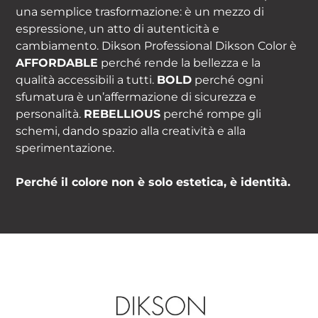
una semplice trasformazione: è un mezzo di
espressione, un atto di autenticità e
cambiamento. Dikson Professional Dikson Color è
AFFORDABLE
perché rende la bellezza e la
qualità accessibili a tutti.
BOLD
perché ogni
sfumatura è un’affermazione di sicurezza e
personalità.
REBELLIOUS
perché rompe gli
schemi, dando spazio alla creatività e alla
sperimentazione.
Perché il colore non è solo estetica, è identità.