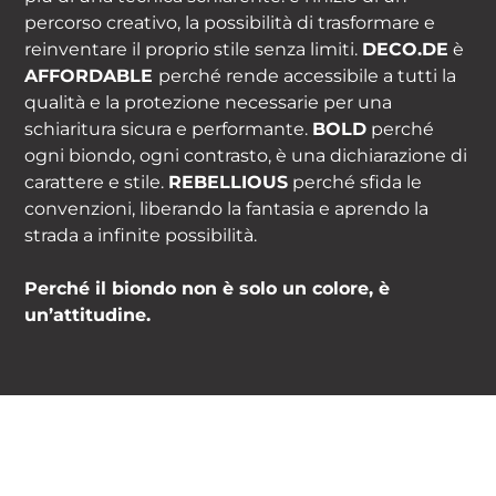
percorso creativo, la possibilità di trasformare e
reinventare il proprio stile senza limiti.
DECO.DE
è
AFFORDABLE
perché rende accessibile a tutti la
qualità e la protezione necessarie per una
schiaritura sicura e performante.
BOLD
perché
ogni biondo, ogni contrasto, è una dichiarazione di
carattere e stile.
REBELLIOUS
perché sfida le
convenzioni, liberando la fantasia e aprendo la
strada a infinite possibilità.
Perché il biondo non è solo un colore, è
un’attitudine.