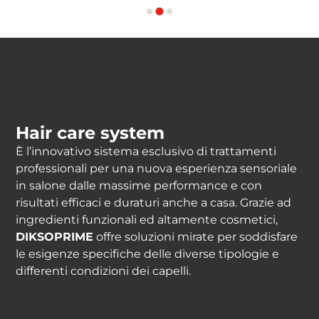
Hair care system
È l’innovativo sistema esclusivo di trattamenti
professionali per una nuova esperienza sensoriale
in salone dalle massime performance e con
risultati efficaci e duraturi anche a casa. Grazie ad
ingredienti funzionali ed altamente cosmetici,
DIKSOPRIME
offre soluzioni mirate per soddisfare
le esigenze specifiche delle diverse tipologie e
differenti condizioni dei capelli.