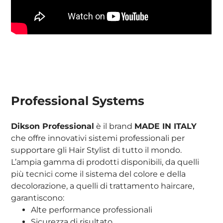
Professional Systems
Dikson Professional
è il brand
MADE IN ITALY
che offre innovativi sistemi professionali per
supportare gli Hair Stylist di tutto il mondo.
L’ampia gamma di prodotti disponibili, da quelli
più tecnici come il sistema del colore e della
decolorazione, a quelli di trattamento haircare,
garantiscono:
Alte performance professionali
Sicurezza di risultato