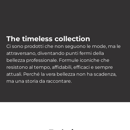
The timeless collection
Ci sono prodotti che non seguono le mode, ma le
attraversano, diventando punti fermi della
bellezza professionale. Formule iconiche che
resistono al tempo, affidabili, efficaci e sempre
attuali. Perché la vera bellezza non ha scadenza,
ma una storia da raccontare.