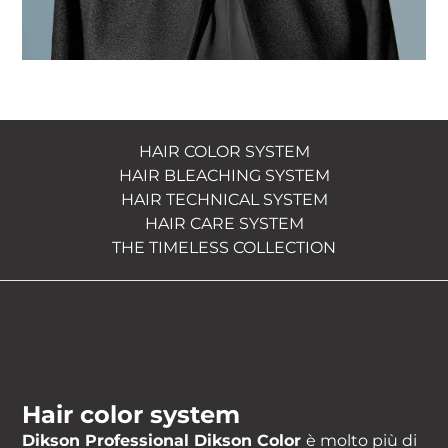
HAIR COLOR SYSTEM
HAIR BLEACHING SYSTEM
HAIR TECHNICAL SYSTEM
HAIR CARE SYSTEM
THE TIMELESS COLLECTION
Hair color system
Dikson Professional Dikson Color
è molto più di