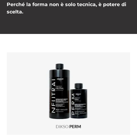
Perché la forma non è solo tecnica, è potere di
scelta.