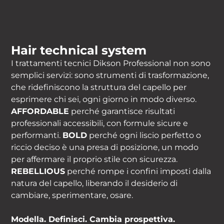
Hair technical system
I trattamenti tecnici Dikson Professional non sono
semplici servizi: sono strumenti di trasformazione,
che ridefiniscono la struttura del capello per
esprimere chi sei, ogni giorno in modo diverso.
AFFORDABLE
perché garantisce risultati
professionali accessibili, con formule sicure e
performanti.
BOLD
perché ogni liscio perfetto o
riccio deciso è una presa di posizione, un modo
per affermare il proprio stile con sicurezza.
REBELLIOUS
perché rompe i confini imposti dalla
natura del capello, liberando il desiderio di
cambiare, sperimentare, osare.
Modella. Definisci. Cambia prospettiva.