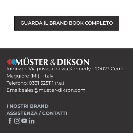
GUARDA IL BRAND BOOK COMPLETO
Indirizzo: Via privata da via Kennedy - 20023 Cerro
Maggiore (MI) - Italy
Telefono:
0331 525111
(r.a.)
Email:
sales@muster-dikson.com
I NOSTRI BRAND
ASSISTENZA / CONTATTI