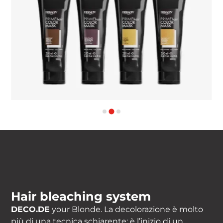
Hair bleaching system
DECO.DE
your Blonde. La decolorazione è molto
più di una tecnica schiarente: è l’inizio di un