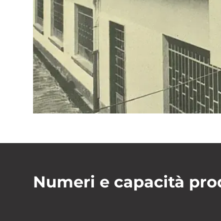
Numeri e capacità pro