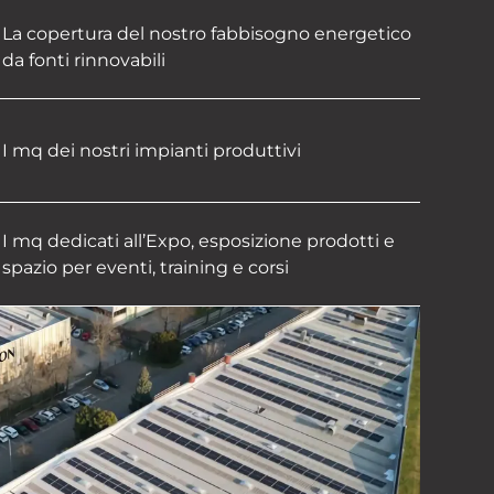
La copertura del nostro fabbisogno energetico
da fonti rinnovabili
I mq dei nostri impianti produttivi
I mq dedicati all’Expo, esposizione prodotti e
spazio per eventi, training e corsi