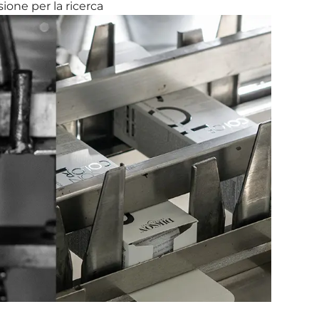
ione per la ricerca