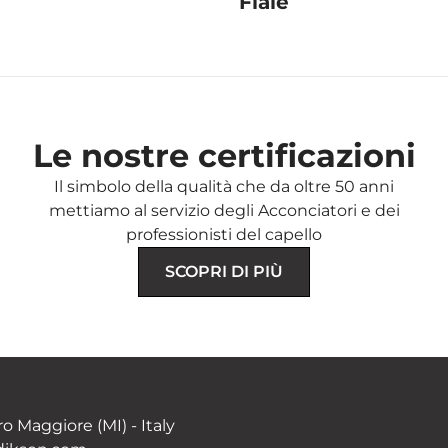
Fiale
Le nostre certificazioni
Il simbolo della qualità che da oltre 50 anni
mettiamo al servizio degli Acconciatori e dei
professionisti del capello
SCOPRI DI PIÙ
ro Maggiore (MI) - Italy