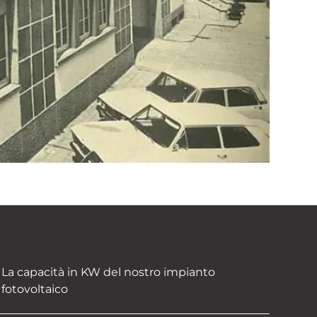
La capacità in KW del nostro impianto
fotovoltaico