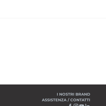
I NOSTRI BRAND
ASSISTENZA / CONTATTI