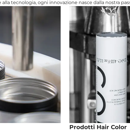
 alla tecnologia, ogni innovazione nasce dalla nostra pass
Prodotti Hair Color