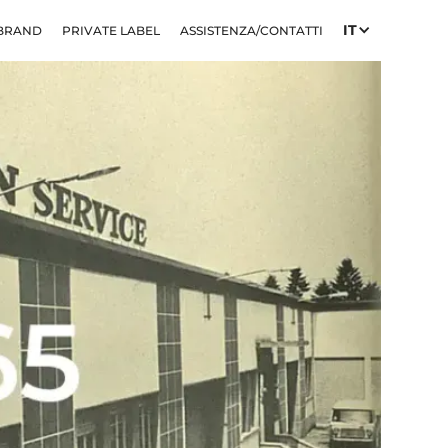
IT
 BRAND
PRIVATE LABEL
ASSISTENZA/CONTATTI