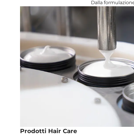
Dalla formulazione
Prodotti Hair Care