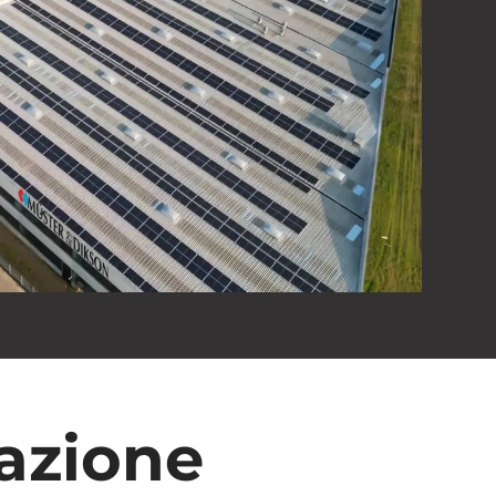
azione