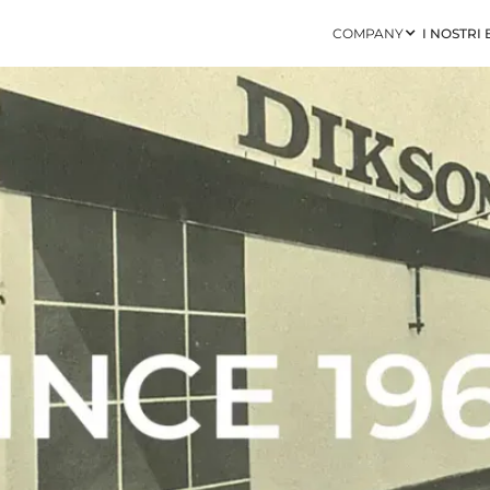
COMPANY
I NOSTRI