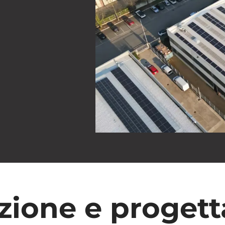
zione e progett