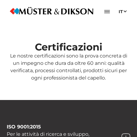
IT
Certificazioni
Le nostre certificazioni sono la prova concreta di
un impegno che dura da oltre 60 anni: qualità
verificata, processi controllati, prodotti sicuri per
ogni professionista del capello.
ISO 9001:2015
Per le attività di ricerca e sviluppo,