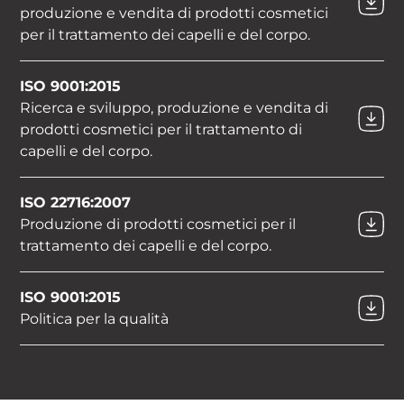
produzione e vendita di prodotti cosmetici
per il trattamento dei capelli e del corpo.
ISO 9001:2015
Ricerca e sviluppo, produzione e vendita di
prodotti cosmetici per il trattamento di
capelli e del corpo.
ISO 22716:2007
Produzione di prodotti cosmetici per il
trattamento dei capelli e del corpo.
ISO 9001:2015
Politica per la qualità