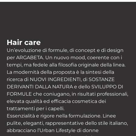
Hair care
Un’evoluzione di formule, di concept e di design
per ARGABETA. Un nuovo mood, coerente con i
tempi, ma fedele alla filosofia originale della linea.
La modernità della proposta è la sintesi della
ricerca di NUOVI INGREDIENTI, di SOSTANZE
DERIVANTI DALLA NATURA e dello SVILUPPO DI
FORMULE che coniugano, in risultati professionali,
elevata qualità ed efficacia cosmetica dei
trattamenti per i capelli.
Essenzialità e rigore nella formulazione. Linee
pulite, eleganti, rappresentative dello stile italiano,
abbracciano l’Urban Lifestyle di donne