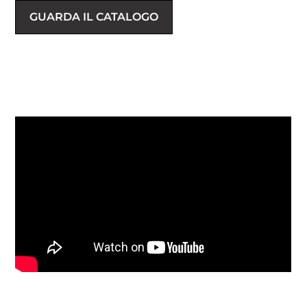
GUARDA IL CATALOGO