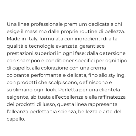
Una linea professionale premium dedicata a chi
esige il massimo dalle proprie routine di bellezza.
Made in Italy, formulata con ingredienti di alta
qualità e tecnologia avanzata, garantisce
prestazioni superiori in ogni fase: dalla detersione
con shampoo e conditioner specifici per ogni tipo
di capello, alla colorazione con una crema
colorante performante e delicata, fino allo styling,
con prodotti che scolpiscono, definiscono e
sublimano ogni look. Perfetta per una clientela
esigente, abituata all’eccellenza e alla raffinatezza
dei prodotti di lusso, questa linea rappresenta
l’alleanza perfetta tra scienza, bellezza e arte del
capello.