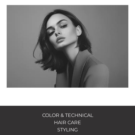
COLOR & TECHNICAL
HAIR CARE
STYLING