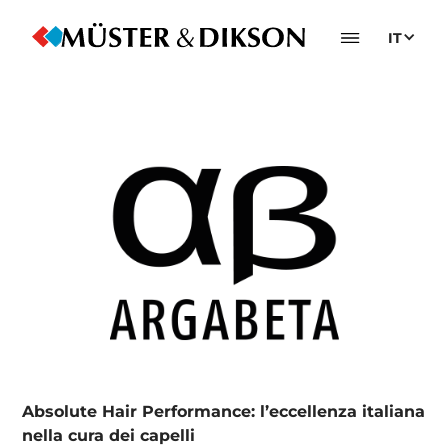
IT
Absolute Hair Performance: l’eccellenza italiana
nella cura dei capelli