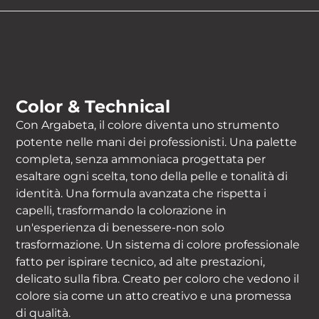
Color & Technical
Con Argabeta, il colore diventa uno strumento
potente nelle mani dei professionisti. Una palette
completa, senza ammoniaca progettata per
esaltare ogni scelta, tono della pelle e tonalità di
identità. Una formula avanzata che rispetta i
capelli, trasformando la colorazione in
un'esperienza di benessere-non solo
trasformazione. Un sistema di colore professionale
fatto per ispirare tecnico, ad alte prestazioni,
delicato sulla fibra. Creato per coloro che vedono il
colore sia come un atto creativo e una promessa
di qualità.