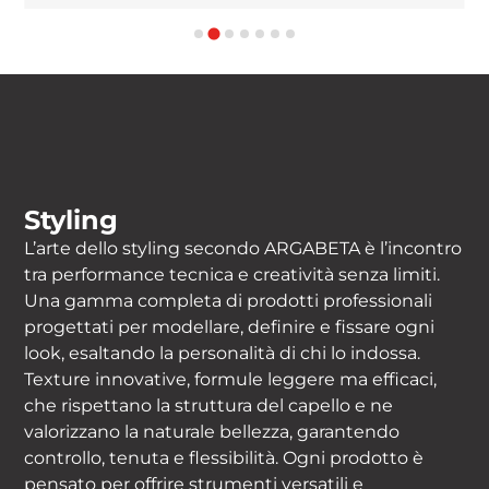
Styling
L’arte dello styling secondo ARGABETA è l’incontro
tra performance tecnica e creatività senza limiti.
Una gamma completa di prodotti professionali
progettati per modellare, definire e fissare ogni
look, esaltando la personalità di chi lo indossa.
Texture innovative, formule leggere ma efficaci,
che rispettano la struttura del capello e ne
valorizzano la naturale bellezza, garantendo
controllo, tenuta e flessibilità. Ogni prodotto è
pensato per offrire strumenti versatili e